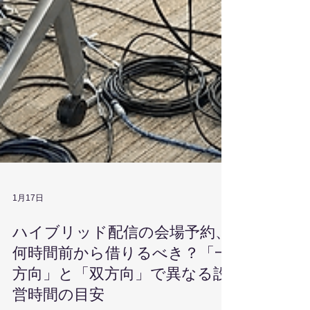
1月17日