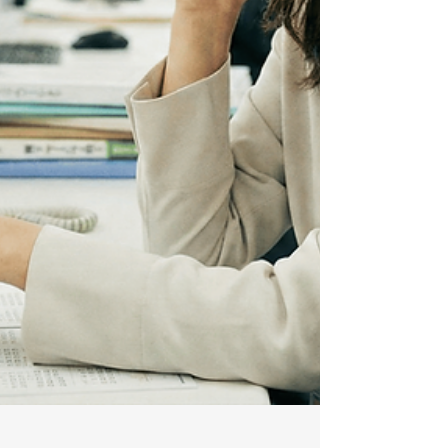
センス料も安いから……」 コスト意識の高い担当
者様から、こういったご相談をいただくことが