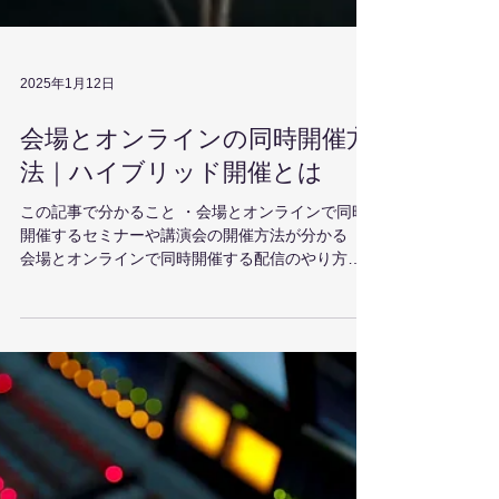
2025年1月12日
会場とオンラインの同時開催方